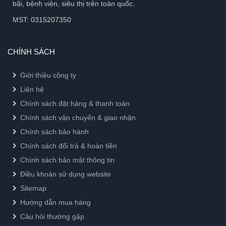
bãi, bệnh viện, siêu thị trên toàn quốc.
MST: 0315207350
CHÍNH SÁCH
Giới thiệu công ty
Liên hệ
Chính sách đặt hàng & thanh toán
Chính sách vận chuyển & giao nhận
Chính sách bảo hành
Chính sách đổi trả & hoàn tiền
Chính sách bảo mật thông tin
Điều khoản sử dụng website
Sitemap
Hướng dẫn mua hàng
Câu hỏi thường gặp