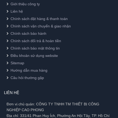
Giới thiệu công ty
Liên hệ
Chính sách đặt hàng & thanh toán
Chính sách vận chuyển & giao nhận
Chính sách bảo hành
Chính sách đổi trả & hoàn tiền
Chính sách bảo mật thông tin
Điều khoản sử dụng website
Sitemap
Hướng dẫn mua hàng
Câu hỏi thường gặp
LIÊN HỆ
Đơn vị chủ quản: CÔNG TY TNHH TM THIẾT BỊ CÔNG
NGHIỆP CAO PHONG
Địa chỉ: 331/41 Phan Huy Ích, Phường An Hội Tây, TP. Hồ Chí