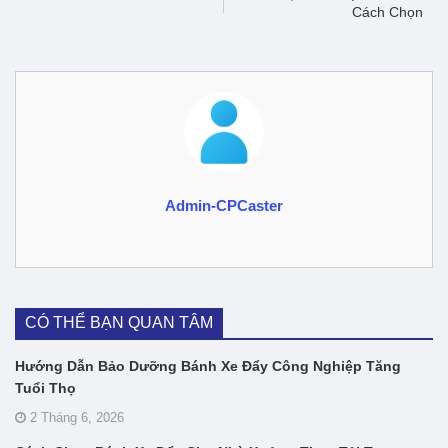
Cách Chọn
Admin-CPCaster
CÓ THỂ BẠN QUAN TÂM
Hướng Dẫn Bảo Dưỡng Bánh Xe Đẩy Công Nghiệp Tăng
Tuổi Thọ
2 Tháng 6, 2026