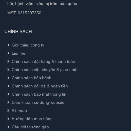
bãi, bệnh viện, siêu thị trên toàn quốc.
MST: 0315207350
CHÍNH SÁCH
Giới thiệu công ty
Liên hệ
Chính sách đặt hàng & thanh toán
Chính sách vận chuyển & giao nhận
Chính sách bảo hành
Chính sách đổi trả & hoàn tiền
Chính sách bảo mật thông tin
Điều khoản sử dụng website
Sitemap
Hướng dẫn mua hàng
Câu hỏi thường gặp