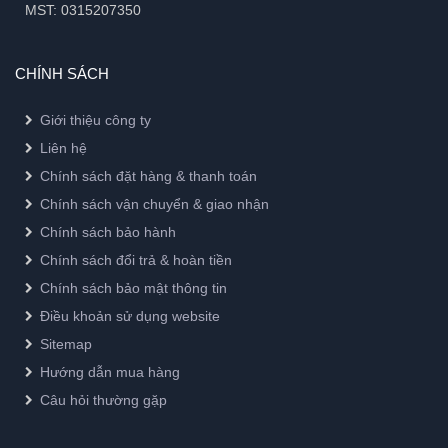
MST: 0315207350
CHÍNH SÁCH
Giới thiệu công ty
Liên hệ
Chính sách đặt hàng & thanh toán
Chính sách vận chuyển & giao nhận
Chính sách bảo hành
Chính sách đổi trả & hoàn tiền
Chính sách bảo mật thông tin
Điều khoản sử dụng website
Sitemap
Hướng dẫn mua hàng
Câu hỏi thường gặp