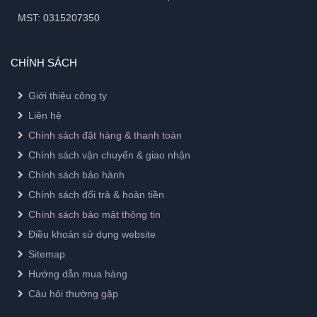
MST: 0315207350
CHÍNH SÁCH
Giới thiệu công ty
Liên hệ
Chính sách đặt hàng & thanh toán
Chính sách vận chuyển & giao nhận
Chính sách bảo hành
Chính sách đổi trả & hoàn tiền
Chính sách bảo mật thông tin
Điều khoản sử dụng website
Sitemap
Hướng dẫn mua hàng
Câu hỏi thường gặp