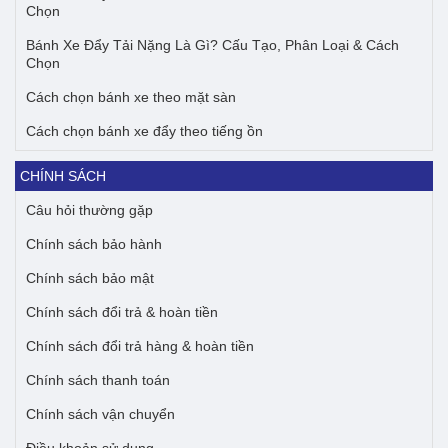
Chọn
Bánh Xe Đẩy Tải Nặng Là Gì? Cấu Tạo, Phân Loại & Cách
Chọn
Cách chọn bánh xe theo mặt sàn
Cách chọn bánh xe đẩy theo tiếng ồn
CHÍNH SÁCH
Câu hỏi thường gặp
Chính sách bảo hành
Chính sách bảo mật
Chính sách đổi trả & hoàn tiền
Chính sách đổi trả hàng & hoàn tiền
Chính sách thanh toán
Chính sách vận chuyển
Điều khoản sử dụng